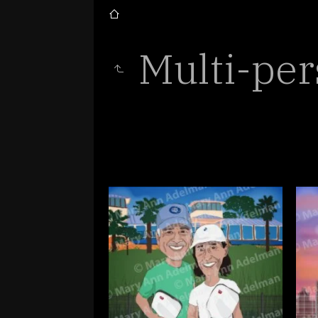
Multi-pe