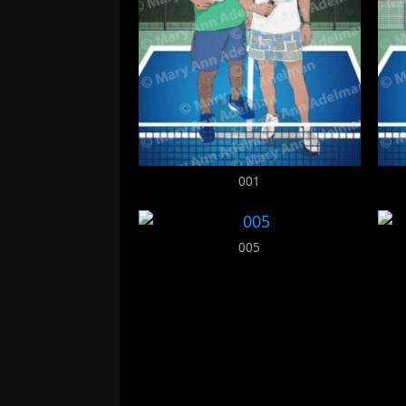
001
005