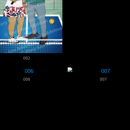
002
006
007